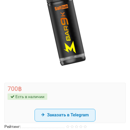
700฿
Есть в наличии
Заказать в Telegram
Рейтинг: