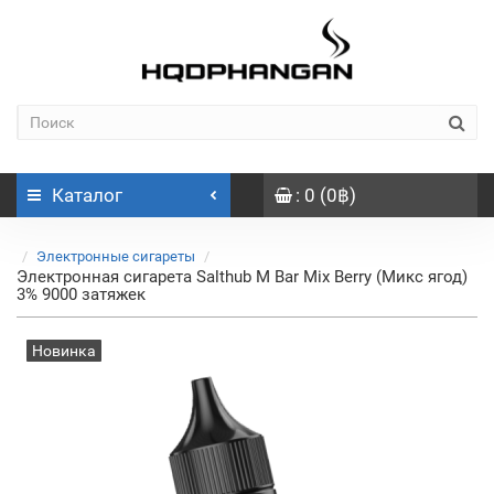
Каталог
: 0 (0฿)
Электронные сигареты
Электронная сигарета Salthub M Bar Mix Berry (Микс ягод)
3% 9000 затяжек
Новинка