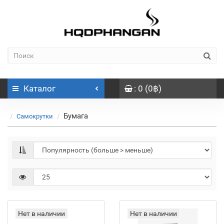
Каталог
: 0 (0฿)
Бумага
Самокрутки
Нет в наличии
Нет в наличии