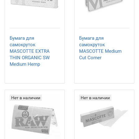
Бумага для
Бумага для
самокруток
самокруток
MASCOTTE EXTRA
MASCOTTE Medium
THIN ORGANIC SW
Cut Corner
Medium Hemp
Нет в наличии
Нет в наличии