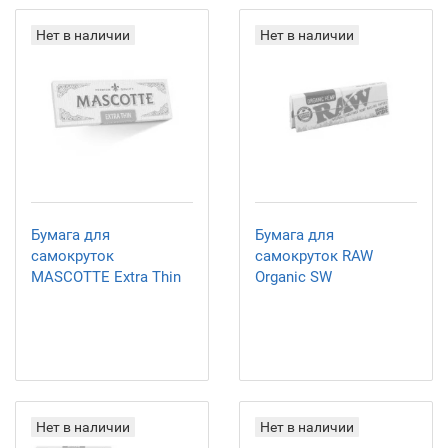
Нет в наличии
Нет в наличии
Бумага для
Бумага для
самокруток
самокруток RAW
MASCOTTE Extra Thin
Organic SW
Нет в наличии
Нет в наличии