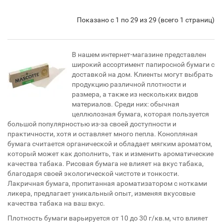
Показано с 1 по 29 из 29 (всего 1 страниц)
В нашем интернет-магазине представлен
широкий ассортимент папиросной бумаги с
доставкой на дом. Клиенты могут выбрать
продукцию различной плотности и
размера, а также из нескольких видов
материалов. Среди них: обычная
целлюлозная бумага, которая пользуется
большой популярностью из-за своей доступности и
практичности, хотя и оставляет много пепла. Конопляная
бумага считается органической и обладает мягким ароматом,
который может как дополнить, так и изменить ароматические
качества табака. Рисовая бумага не влияет на вкус табака,
благодаря своей экологической чистоте и тонкости.
Лакричная бумага, пропитанная ароматизатором с нотками
ликера, предлагает уникальный опыт, изменяя вкусовые
качества табака на ваш вкус.
Плотность бумаги варьируется от 10 до 30 г/кв.м, что влияет