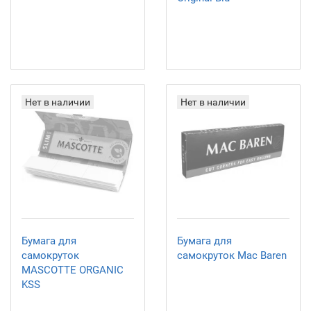
Нет в наличии
Нет в наличии
Бумага для
Бумага для
самокруток
самокруток Mac Baren
MASCOTTE ORGANIC
KSS