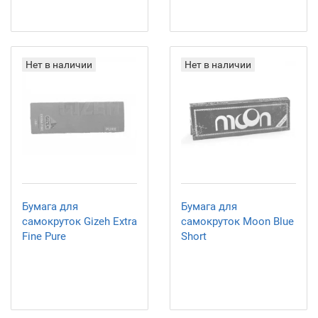
Нет в наличии
Нет в наличии
Бумага для
Бумага для
самокруток Gizeh Extra
самокруток Moon Blue
Fine Pure
Short