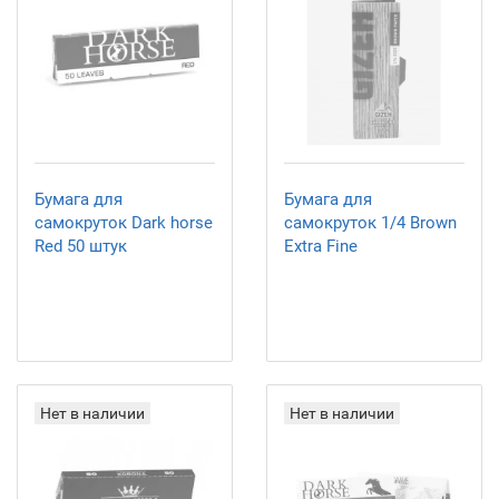
Бумага для
Бумага для
самокруток Dark horse
самокруток 1/4 Brown
Red 50 штук
Extra Fine
Нет в наличии
Нет в наличии