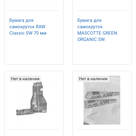
Бумага для
Бумага для
самокруток RAW
самокруток
Classic SW 70 мм
MASCOTTE GREEN
ORGANIC SW
Нет в наличии
Нет в наличии