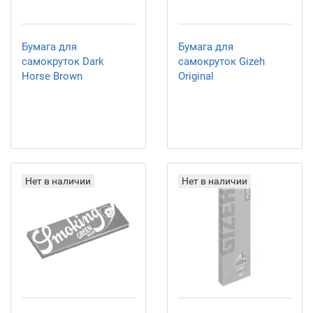
Бумага для
Бумага для
самокруток Dark
самокруток Gizeh
Horse Brown
Original
Нет в наличии
Нет в наличии