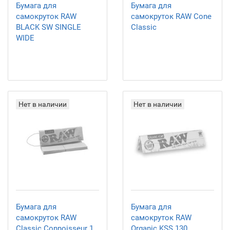
Бумага для
Бумага для
самокруток RAW
самокруток RAW Cone
BLACK SW SINGLE
Classic
WIDE
Нет в наличии
Нет в наличии
Бумага для
Бумага для
самокруток RAW
самокруток RAW
Classic Connoisseur 1
Organic KSS 130