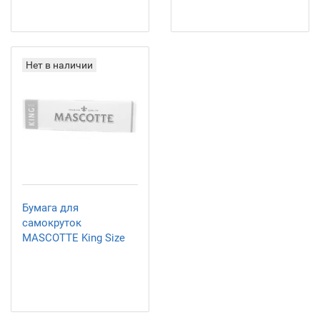
Нет в наличии
Бумага для
самокруток
MASCOTTE King Size