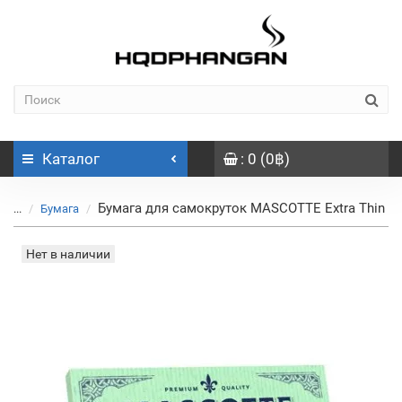
Каталог
: 0 (0฿)
Бумага для самокруток MASCOTTE Extra Thin
...
Бумага
Нет в наличии