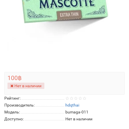
100฿
Нет в наличии
Рейтинг:
Производитель:
hdqthai
Модель:
bumaga-011
Доступно:
Нет в наличии