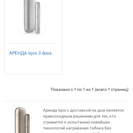
АРЕНДА Iqos 3 duos
Показано с 1 по 1 из 1 (всего 1 страниц)
Аренда Iqos с доставкой на дом является
превосходным решением для тех, кто
стремится к испытанию новейших
технологий нагревания табака без