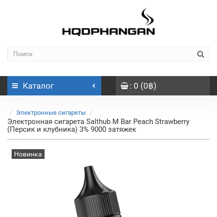
Каталог
: 0 (0฿)
Электронные сигареты
Электронная сигарета Salthub M Bar Peach Strawberry
(Персик и клубника) 3% 9000 затяжек
Новинка