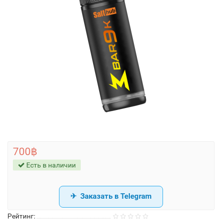
700฿
Есть в наличии
Заказать в Telegram
Рейтинг: