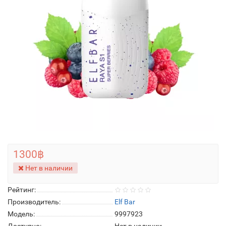
1300฿
Нет в наличии
Рейтинг:
Производитель:
Elf Bar
Модель:
9997923