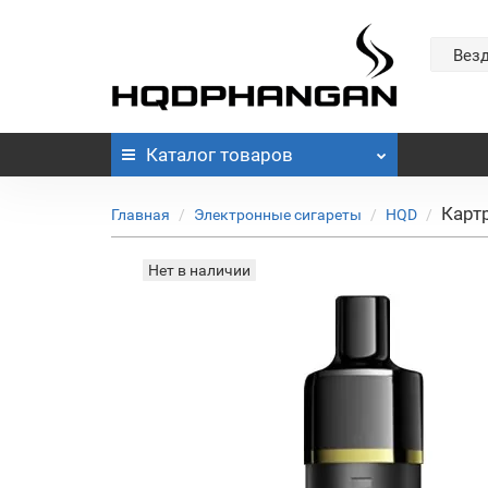
Вез
Каталог
товаров
Карт
Главная
Электронные сигареты
HQD
Нет в наличии