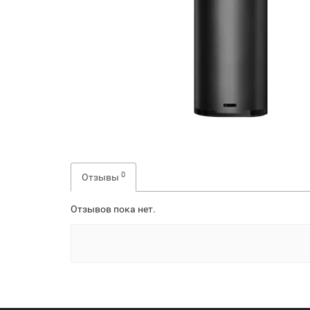
0
Отзывы
Отзывов пока нет.