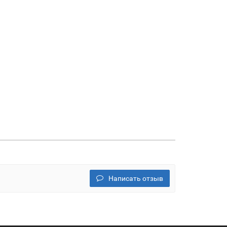
Написать отзыв