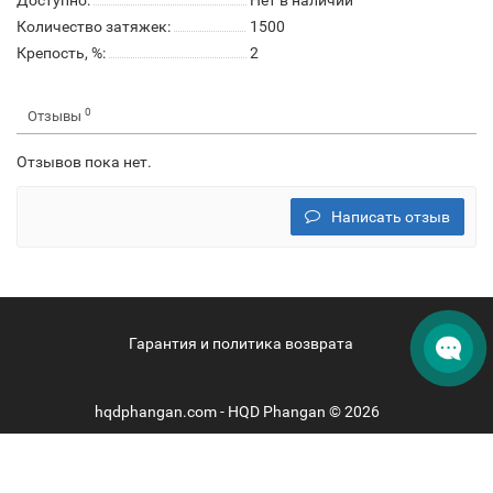
Доступно:
Нет в наличии
Количество затяжек:
1500
Крепость, %:
2
0
Отзывы
Отзывов пока нет.
Написать отзыв
Гарантия и политика возврата
hqdphangan.com - HQD Phangan © 2026