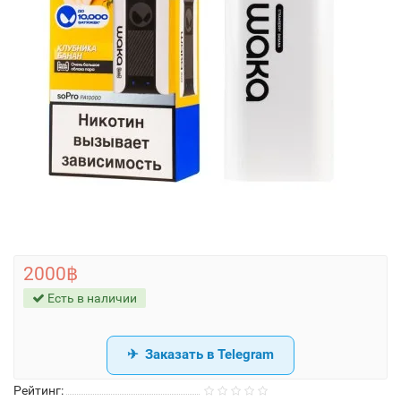
2000฿
Есть в наличии
Заказать в Telegram
Рейтинг: