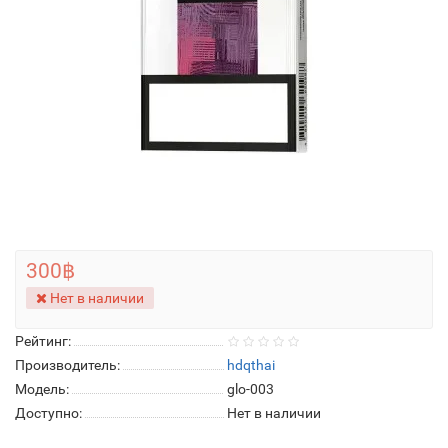
300฿
Нет в наличии
Рейтинг:
Производитель:
hdqthai
Модель:
glo-003
Доступно:
Нет в наличии