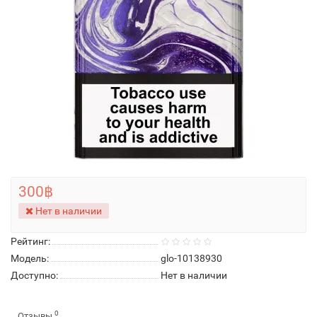
300฿
Нет в наличии
Рейтинг:
Модель:
glo-10138930
Доступно:
Нет в наличии
0
Отзывы