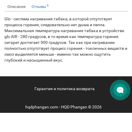
0
Описание
Отзывы
Glo - система нагревания табака, в которой отсутствует
процесса горения, следовательно нет дыма и пепла.
Максимальная температура нагревания табака в устройстве
glo AIR - 280 градусов, в то время как температура горения
сигарет достигает 900 градусов. Так как при нагревании
полностью отсутствует процесс горения - токсичных веществ и
смол выделяется меньше - именно так можно ощутить
глубокий и насыщенный вкус.
Гарантия и политика возврата
hqdphangan.com - HQD Phangan © 2026