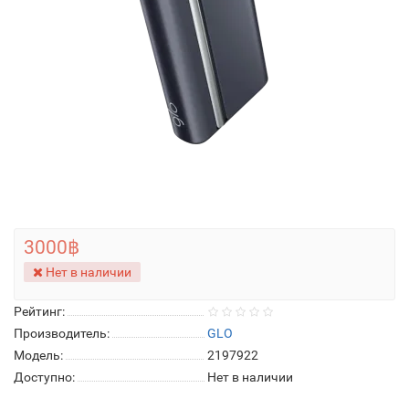
3000฿
Нет в наличии
Рейтинг:
Производитель:
GLO
Модель:
2197922
Доступно:
Нет в наличии