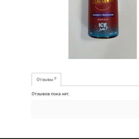
0
Отзывы
Отзывов пока нет.