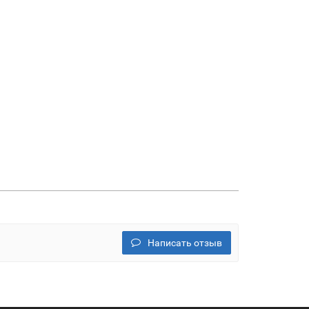
Написать отзыв