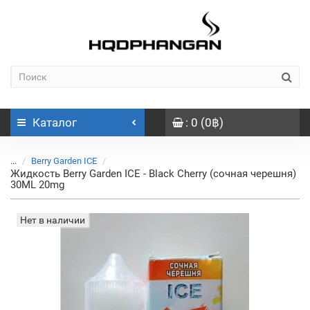
Каталог
: 0 (0฿)
...
Berry Garden ICE
Жидкость Berry Garden ICE - Black Cherry (сочная черешня)
30ML 20mg
Нет в наличии