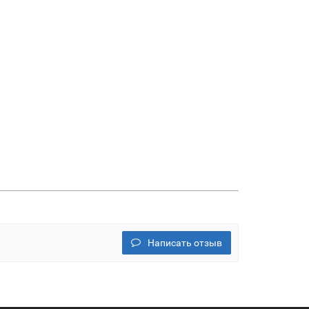
Написать отзыв