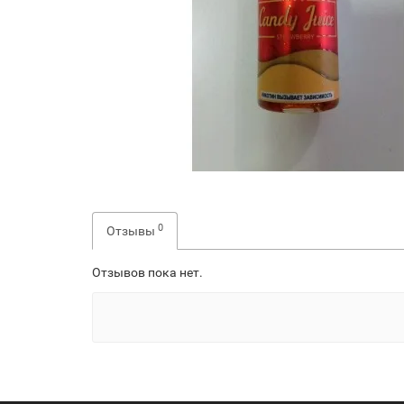
0
Отзывы
Отзывов пока нет.