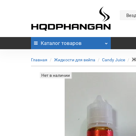
Вез
Каталог
товаров
Ж
Главная
Жидкости для вейпа
Candy Juice
Нет в наличии