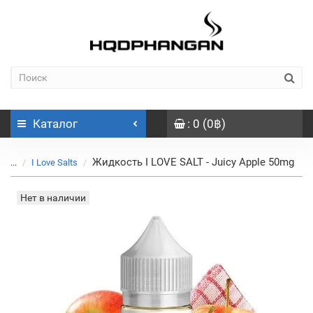
Каталог
: 0 (0฿)
Жидкость I LOVE SALT - Juicy Apple 50mg
...
I Love Salts
Нет в наличии