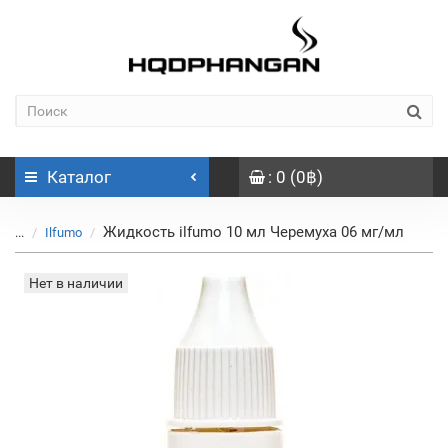
Каталог
: 0 (0฿)
Жидкость ilfumo 10 мл Черемуха 06 мг/мл
...
Ilfumo
Нет в наличии