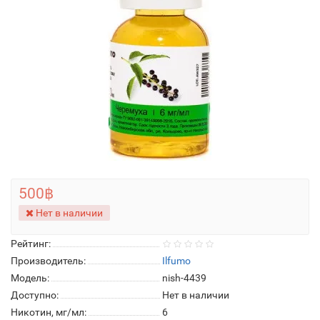
500฿
Нет в наличии
Рейтинг:
Производитель:
Ilfumo
Модель:
nish-4439
Доступно:
Нет в наличии
Никотин, мг/мл:
6