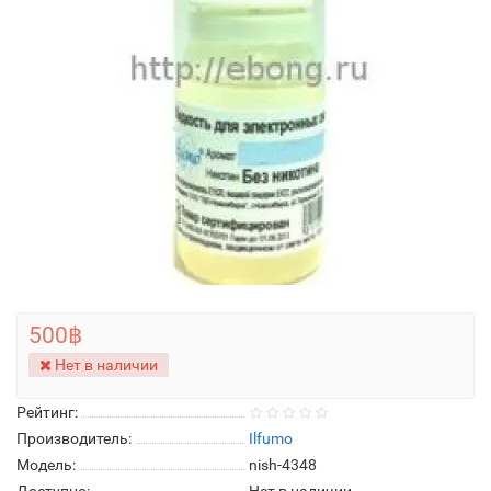
500฿
Нет в наличии
Рейтинг:
Производитель:
Ilfumo
Модель:
nish-4348