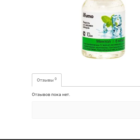
0
Отзывы
Отзывов пока нет.