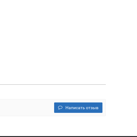
Написать отзыв