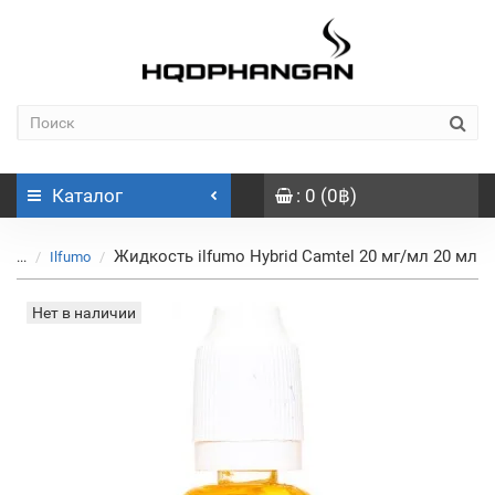
Каталог
: 0 (0฿)
Жидкость ilfumo Hybrid Camtel 20 мг/мл 20 мл
...
Ilfumo
Нет в наличии