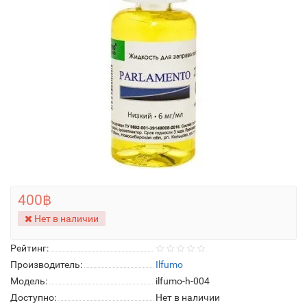
400฿
Нет в наличии
Рейтинг:
Производитель:
Ilfumo
Модель:
ilfumo-h-004
Доступно:
Нет в наличии