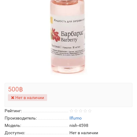
500฿
Нет в наличии
Рейтинг:
Производитель:
Ilfumo
Модель:
nish-4598
Доступно:
Нет в наличии