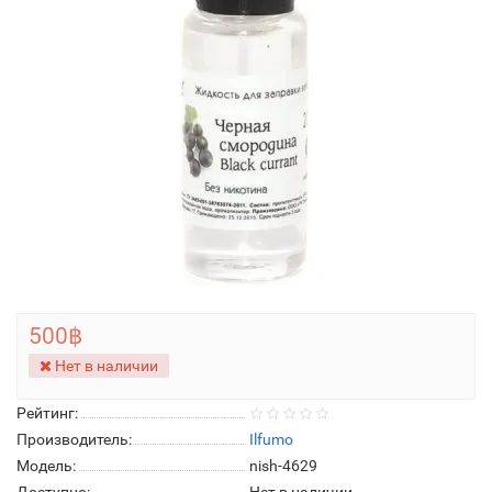
500฿
Нет в наличии
Рейтинг:
Производитель:
Ilfumo
Модель:
nish-4629