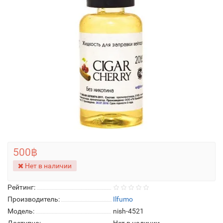
500฿
Нет в наличии
Рейтинг:
Производитель:
Ilfumo
Модель:
nish-4521