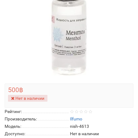
500฿
Нет в наличии
Рейтинг:
Производитель:
Ilfumo
Модель:
nish-4613
Доступно:
Нет в наличии