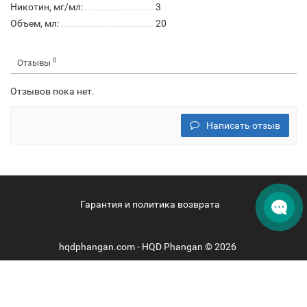
Никотин, мг/мл:
3
Объем, мл:
20
0
Отзывы
Отзывов пока нет.
Написать отзыв
Гарантия и политика возврата
hqdphangan.com - HQD Phangan © 2026