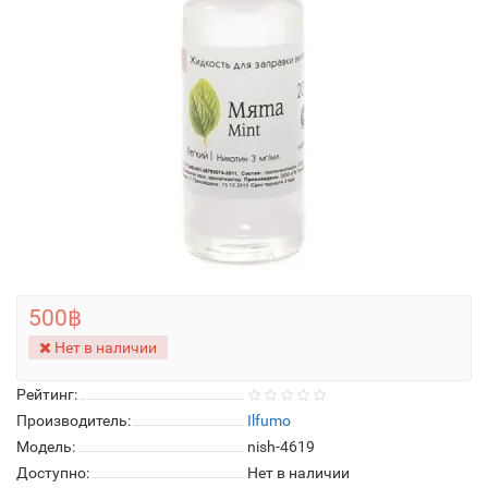
500฿
Нет в наличии
Рейтинг:
Производитель:
Ilfumo
Модель:
nish-4619
Доступно:
Нет в наличии