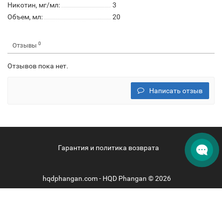
Никотин, мг/мл:
3
Объем, мл:
20
0
Отзывы
Отзывов пока нет.
Написать отзыв
Гарантия и политика возврата
hqdphangan.com - HQD Phangan © 2026