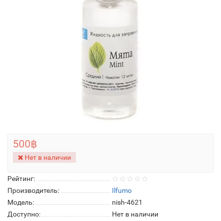
500฿
Нет в наличии
Рейтинг:
Производитель:
Ilfumo
Модель:
nish-4621
Доступно:
Нет в наличии