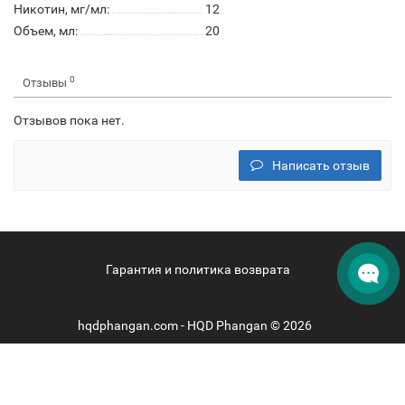
Никотин, мг/мл:
12
Объем, мл:
20
0
Отзывы
Отзывов пока нет.
Написать отзыв
Гарантия и политика возврата
hqdphangan.com - HQD Phangan © 2026