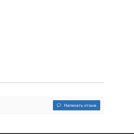
Написать отзыв