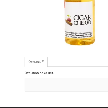
0
Отзывы
Отзывов пока нет.