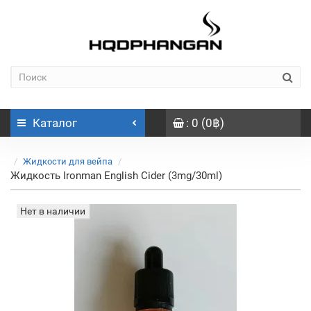
Каталог
: 0 (0฿)
Жидкости для вейпа
Жидкость Ironman English Cider (3mg/30ml)
Нет в наличии