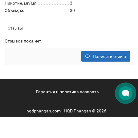
Никотин, мг/мл:
3
Объем, мл:
30
0
Отзывы
Отзывов пока нет.
Написать отзыв
Гарантия и политика возврата
hqdphangan.com - HQD Phangan © 2026