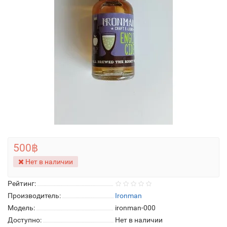
500฿
Нет в наличии
Рейтинг:
Производитель:
Ironman
Модель:
ironman-000
Доступно:
Нет в наличии