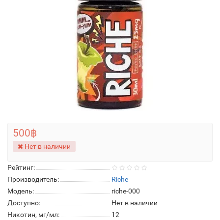
500฿
Нет в наличии
Рейтинг:
Производитель:
Riche
Модель:
riche-000
Доступно:
Нет в наличии
Никотин, мг/мл:
12