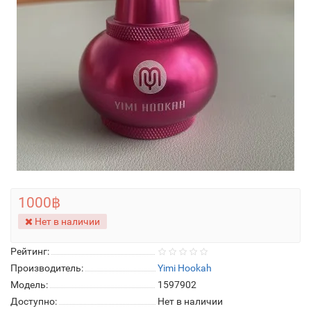
1000฿
Нет в наличии
Рейтинг:
Производитель:
Yimi Hookah
Модель:
1597902
Доступно:
Нет в наличии