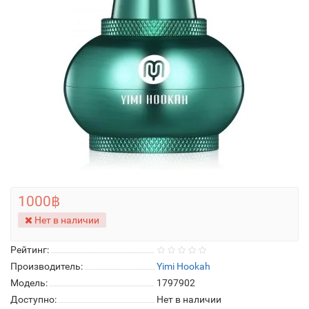
1000฿
Нет в наличии
Рейтинг:
Производитель:
Yimi Hookah
Модель:
1797902
Доступно:
Нет в наличии