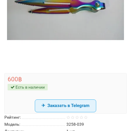
600฿
Есть в наличии
Заказать в Telegram
Рейтинг:
Модель:
3258-039