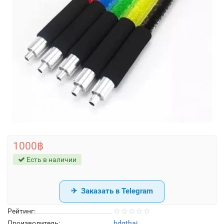
1000฿
Есть в наличии
Заказать в Telegram
Рейтинг:
Производитель:
hdqthai