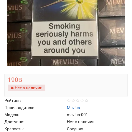
190฿
Нет в наличии
Рейтинг:
Производитель:
Mevius
Модель:
mevius-001
Доступно:
Нет в наличии
Крепость:
Средняя