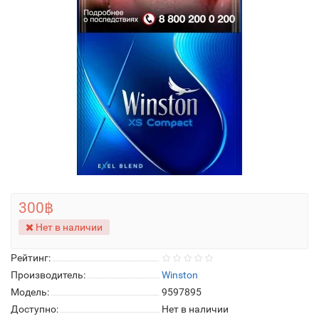
300฿
Нет в наличии
Рейтинг:
Производитель:
Winston
Модель:
9597895
Доступно:
Нет в наличии