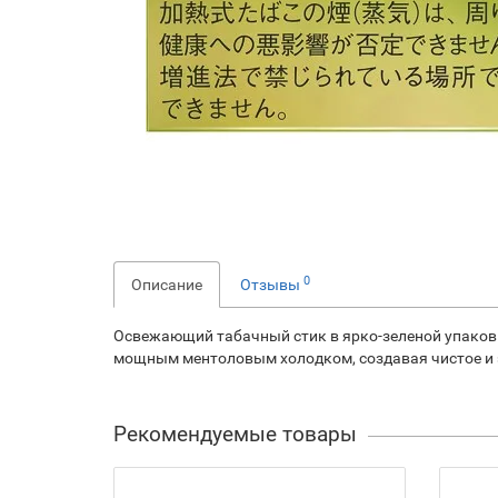
0
Описание
Отзывы
Освежающий табачный стик в ярко-зеленой упаковк
мощным ментоловым холодком, создавая чистое и 
Рекомендуемые товары