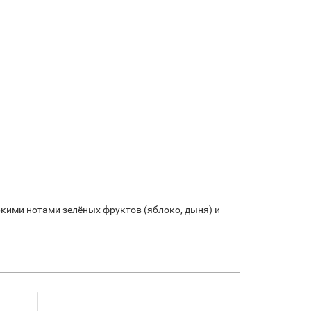
кими нотами зелёных фруктов (яблоко, дыня) и