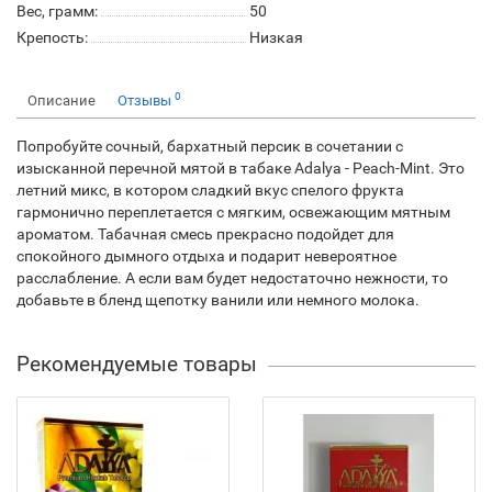
Вес, грамм:
50
Крепость:
Низкая
0
Описание
Отзывы
Попробуйте сочный, бархатный персик в сочетании с
изысканной перечной мятой в табаке Adalya - Peach-Mint. Это
летний микс, в котором сладкий вкус спелого фрукта
гармонично переплетается с мягким, освежающим мятным
ароматом. Табачная смесь прекрасно подойдет для
спокойного дымного отдыха и подарит невероятное
расслабление. А если вам будет недостаточно нежности, то
добавьте в бленд щепотку ванили или немного молока.
Рекомендуемые товары