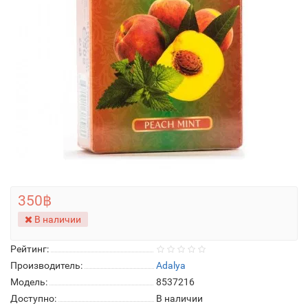
350฿
В наличии
Рейтинг:
Производитель:
Adalya
Модель:
8537216
Доступно:
В наличии