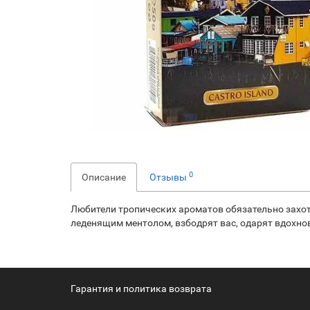
0
Описание
Отзывы
Любители тропических ароматов обязательно захотя
леденящим ментолом, взбодрят вас, одарят вдохно
Гарантия и политика возврата