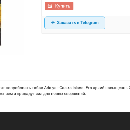
Купить
Заказать в Telegram
т попробовать табак Adalya - Castro Island. Его яркий насыщенны
вением и придадут сил для новых свершений.