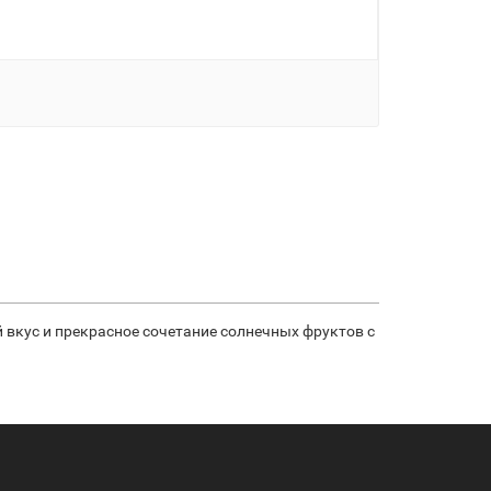
й вкус и прекрасное сочетание солнечных фруктов с