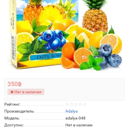
350฿
Нет в наличии
Рейтинг:
Производитель:
Adalya
Модель:
adalya-048
Доступно:
Нет в наличии