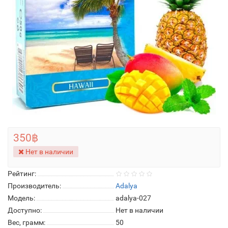
350฿
Нет в наличии
Рейтинг:
Производитель:
Adalya
Модель:
adalya-027
Доступно:
Нет в наличии
Вес, грамм:
50