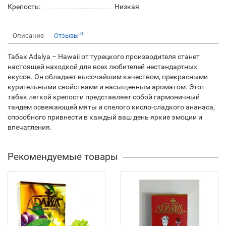
Крепость:
Низкая
0
Описание
Отзывы
Табак Adalya – Hawaii от турецкого производителя станет
настоящей находкой для всех любителей нестандартных
вкусов. Он обладает высочайшим качеством, прекрасными
курительными свойствами и насыщенным ароматом. Этот
табак легкой крепости представляет собой гармоничный
тандем освежающей мяты и спелого кисло-сладкого ананаса,
способного привнести в каждый ваш день яркие эмоции и
впечатления.
Рекомендуемые товары