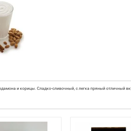
дамона и корицы. Сладко-сливочный, с легка пряный отличный вку