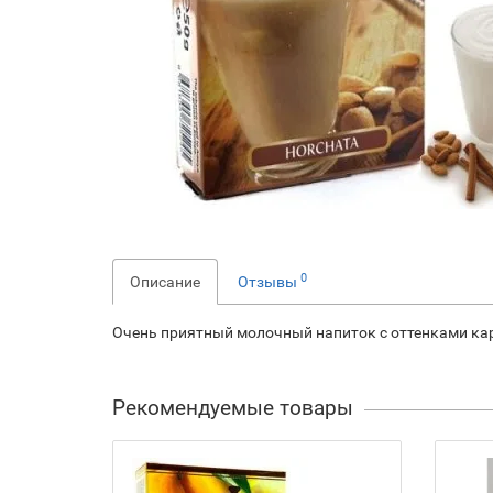
0
Описание
Отзывы
Очень приятный молочный напиток с оттенками кар
Рекомендуемые товары