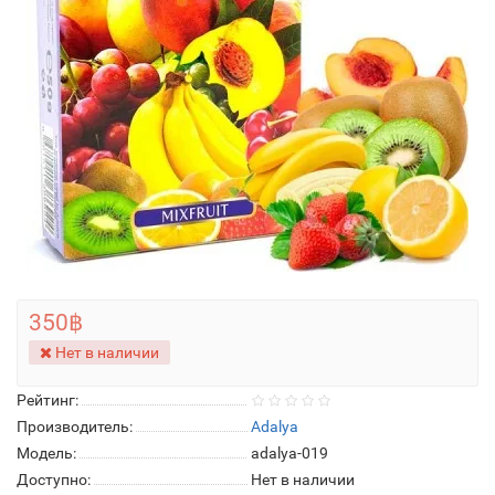
350฿
Нет в наличии
Рейтинг:
Производитель:
Adalya
Модель:
adalya-019
Доступно:
Нет в наличии