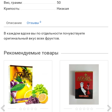
Вес, грамм:
50
Крепость:
Низкая
0
Описание
Отзывы
В каждом вдохе вы по отдельности почувствуете
оригинальный вкус всех фруктов.
Рекомендуемые товары