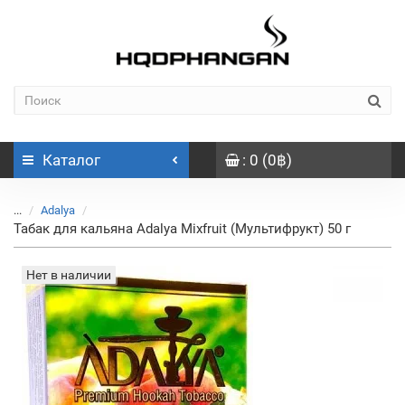
Каталог
: 0 (0฿)
...
Adalya
Табак для кальяна Adalya Mixfruit (Мультифрукт) 50 г
Нет в наличии