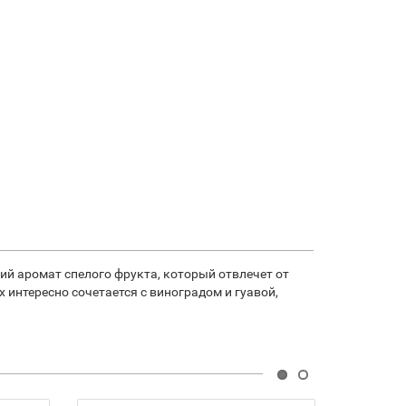
кий аромат спелого фрукта, который отвлечет от
 интересно сочетается с виноградом и гуавой,