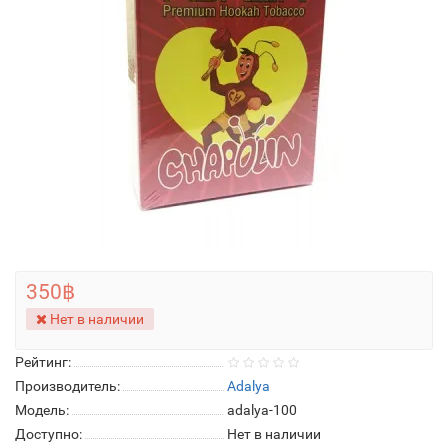
350฿
Нет в наличии
Рейтинг:
Производитель:
Adalya
Модель:
adalya-100
Доступно:
Нет в наличии