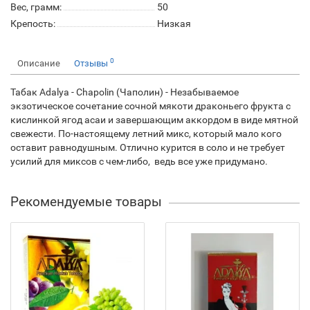
Вес, грамм:
50
Крепость:
Низкая
0
Описание
Отзывы
Табак Adalya - Chapolin (Чаполин) - Незабываемое
экзотическое сочетание сочной мякоти драконьего фрукта с
кислинкой ягод асаи и завершающим аккордом в виде мятной
свежести. По-настоящему летний микс, который мало кого
оставит равнодушным. Отлично курится в соло и не требует
усилий для миксов с чем-либо, ведь все уже придумано.
Рекомендуемые товары