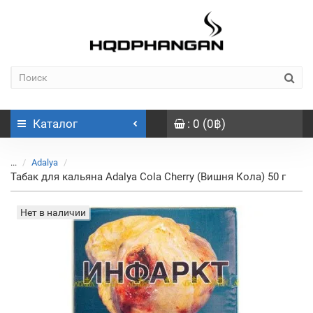
Каталог
: 0 (0฿)
...
Adalya
Табак для кальяна Adalya Cola Cherry (Вишня Кола) 50 г
Нет в наличии