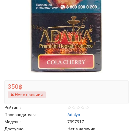
350฿
Нет в наличии
Рейтинг:
Производитель:
Adalya
Модель:
7397917
Доступно:
Нет в наличии