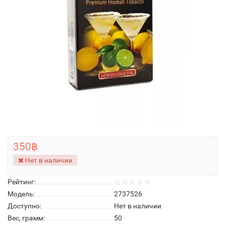
350฿
Нет в наличии
Рейтинг:
Модель:
2737526
Доступно:
Нет в наличии
Вес, грамм:
50