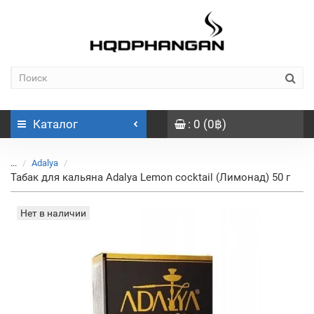
Каталог
: 0 (0฿)
...
Adalya
Табак для кальяна Adalya Lemon cocktail (Лимонад) 50 г
Нет в наличии