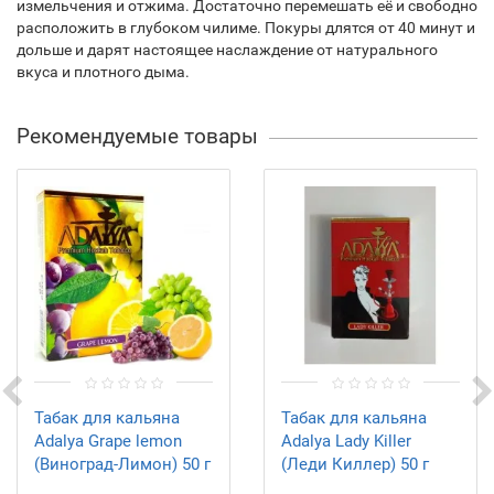
измельчения и отжима. Достаточно перемешать её и свободно
расположить в глубоком чилиме. Покуры длятся от 40 минут и
дольше и дарят настоящее наслаждение от натурального
вкуса и плотного дыма.
Рекомендуемые товары
Табак для кальяна
Табак для кальяна
Adalya Grape lemon
Adalya Lady Killer
(Виноград-Лимон) 50 г
(Леди Киллер) 50 г