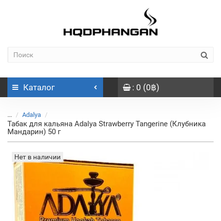
Каталог
: 0 (0฿)
...
Adalya
Табак для кальяна Adalya Strawberry Tangerine (Клубника
Мандарин) 50 г
Нет в наличии