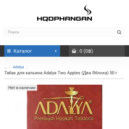
Каталог
: 0 (0฿)
...
Adalya
Табак для кальяна Adalya Two Apples (Два Яблока) 50 г
Нет в наличии