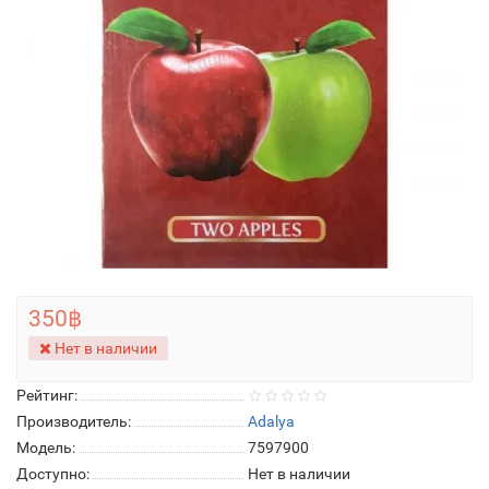
350฿
Нет в наличии
Рейтинг:
Производитель:
Adalya
Модель:
7597900
Доступно:
Нет в наличии